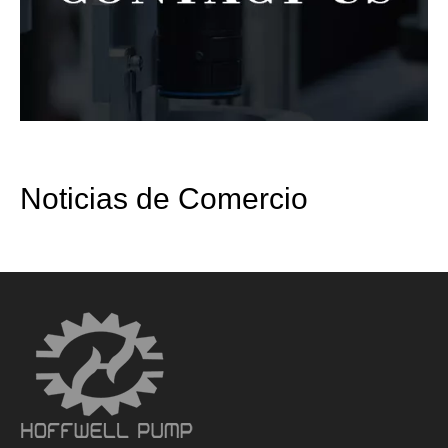
Noticias de Comercio